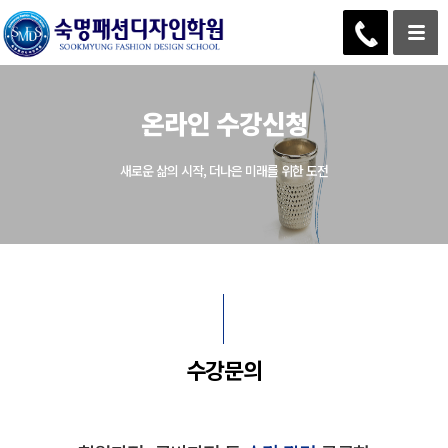
온라인 수강신청
새로운 삶의 시작, 더나은 미래를 위한 도전
수강문의