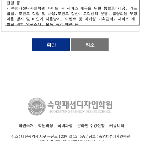
학원소개
학원과정
국비과정
온라인 수강신청
커뮤니티
주소 : 대전광역시 서구 둔산로 123번길 15, 5층 / 상호 : 숙명패션디자인학원