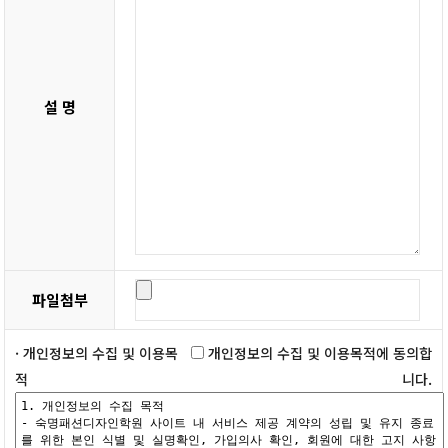
설 명
파일첨부
· 개인정보의 수집 및 이용목
개인정보의 수집 및 이용목적에 동의합
적
니다.