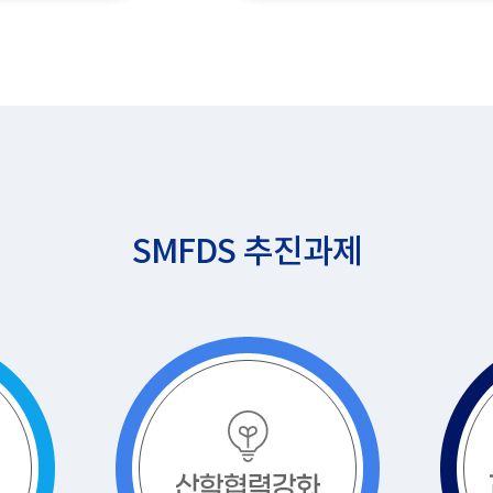
SMFDS 추진과제