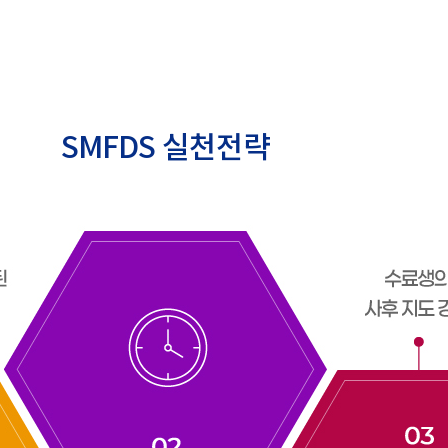
SMFDS 실천전략