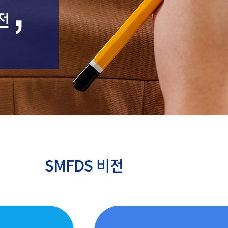
SMFDS 비전