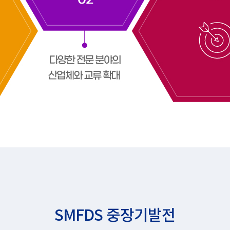
SMFDS 중장기발전